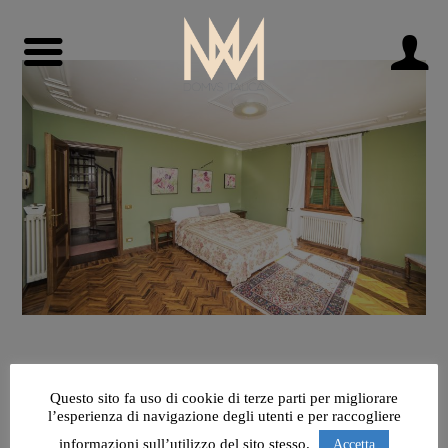
Questo sito fa uso di cookie di terze parti per migliorare
l’esperienza di navigazione degli utenti e per raccogliere
informazioni sull’utilizzo del sito stesso.
Accetta