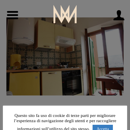
Questo sito fa uso di cookie di terze parti per migliorare
l’esperienza di navigazione degli utenti e per raccogliere
informazioni sull’utilizzo del sito stesso.
Accetta